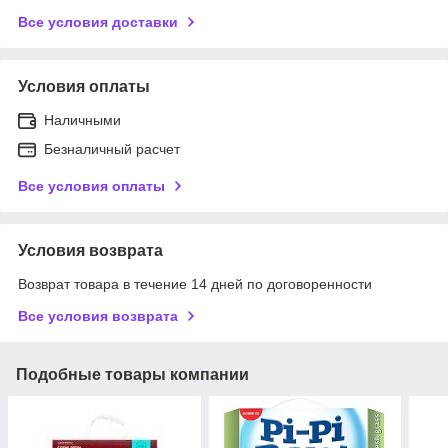
Все условия доставки
Условия оплаты
Наличными
Безналичный расчет
Все условия оплаты
Условия возврата
Возврат товара в течение 14 дней по договоренности
Все условия возврата
Подобные товары компании