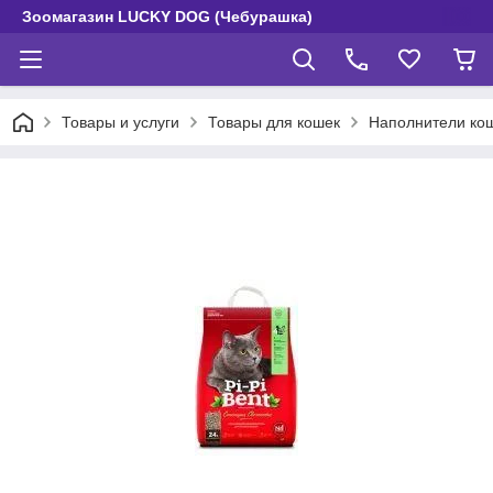
Зоомагазин LUCKY DOG (Чебурашка)
Товары и услуги
Товары для кошек
Наполнители кош