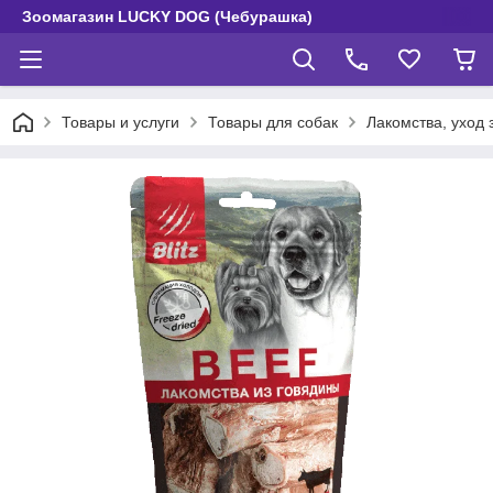
Зоомагазин LUCKY DOG (Чебурашка)
Товары и услуги
Товары для собак
Лакомства, уход 