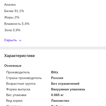
Анализ:
Белки 91,1%
Жиры 2%
Влажность 5,4%
Зола 0,9%
Скрыть
Характеристики
Основные
Производитель
Blitz
Страна производитель
Россия
Возрастная группа
Без ограничений
Форма выпуска
Вакуумная упаковка
Вес упаковки
0.065 кг
Вид корма
Лакомство