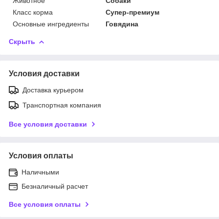
Животное
Собаки
Класс корма
Супер-премиум
Основные ингредиенты
Говядина
Скрыть
Условия доставки
Доставка курьером
Транспортная компания
Все условия доставки
Условия оплаты
Наличными
Безналичный расчет
Все условия оплаты