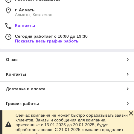
г. Алматы
Алматы, Казахстан
Контакты
Сегодня работает с 10:00 до 19:30
Показать весь график работы
О нас
Контакты
Доставка и оплата
График работы
Сейчас компания не может быстро обрабатывать заявки
Полная версия сайта
клиентов. Заказы и сообщения для компании,
присланные с 13.01.2025 до 20.01.2025, будут
обработаны позже. С 21.01.2025 компания продолжит
Сайт создан на маркетплейсе
Satu.kz