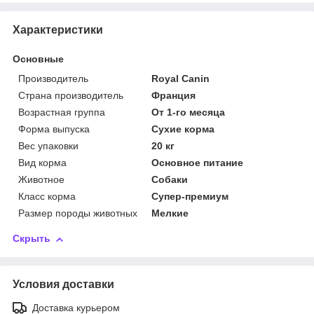
Характеристики
Основные
Производитель
Royal Canin
Страна производитель
Франция
Возрастная группа
От 1-го месяца
Форма выпуска
Сухие корма
Вес упаковки
20 кг
Вид корма
Основное питание
Животное
Собаки
Класс корма
Супер-премиум
Размер породы животных
Мелкие
Скрыть
Условия доставки
Доставка курьером