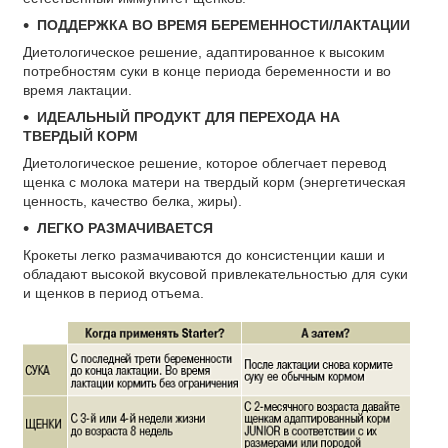
ПОДДЕРЖКА ВО ВРЕМЯ БЕРЕМЕННОСТИ/ЛАКТАЦИИ
Диетологическое решение, адаптированное к высоким
потребностям суки в конце периода беременности и во
время лактации.
ИДЕАЛЬНЫЙ ПРОДУКТ ДЛЯ ПЕРЕХОДА НА
ТВЕРДЫЙ КОРМ
Диетологическое решение, которое облегчает перевод
щенка с молока матери на твердый корм (энергетическая
ценность, качество белка, жиры).
ЛЕГКО РАЗМАЧИВАЕТСЯ
Крокеты легко размачиваются до консистенции каши и
обладают высокой вкусовой привлекательностью для суки
и щенков в период отъема.