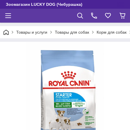
Зоомагазин LUCKY DOG (Чебурашка)
Товары и услуги
Товары для собак
Корм для собак