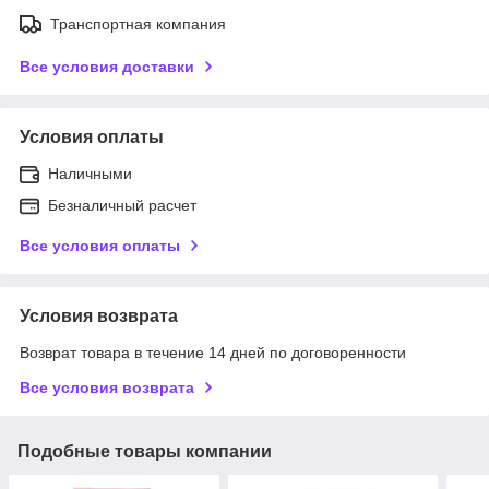
Транспортная компания
Все условия доставки
Условия оплаты
Наличными
Безналичный расчет
Все условия оплаты
Условия возврата
Возврат товара в течение 14 дней по договоренности
Все условия возврата
Подобные товары компании