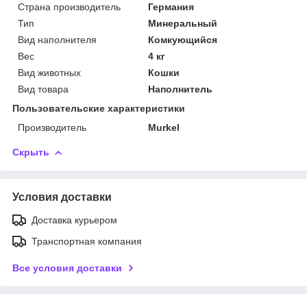
Страна производитель
Германия
Тип
Минеральный
Вид наполнителя
Комкующийся
Вес
4 кг
Вид животных
Кошки
Вид товара
Наполнитель
Пользовательские характеристики
Производитель
Murkel
Скрыть
Условия доставки
Доставка курьером
Транспортная компания
Все условия доставки