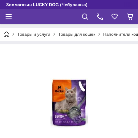
Зоомагазин LUCKY DOG (Чебурашка)
Товары и услуги
Товары для кошек
Наполнители кош