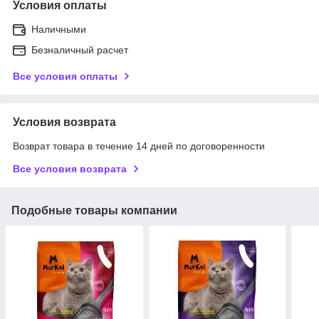
Условия оплаты
Наличными
Безналичный расчет
Все условия оплаты
Условия возврата
Возврат товара в течение 14 дней по договоренности
Все условия возврата
Подобные товары компании