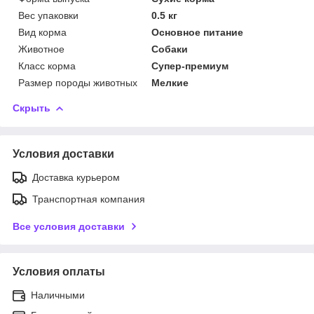
Вес упаковки
0.5 кг
Вид корма
Основное питание
Животное
Собаки
Класс корма
Супер-премиум
Размер породы животных
Мелкие
Скрыть
Условия доставки
Доставка курьером
Транспортная компания
Все условия доставки
Условия оплаты
Наличными