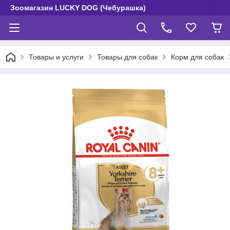
Зоомагазин LUCKY DOG (Чебурашка)
Товары и услуги
Товары для собак
Корм для собак