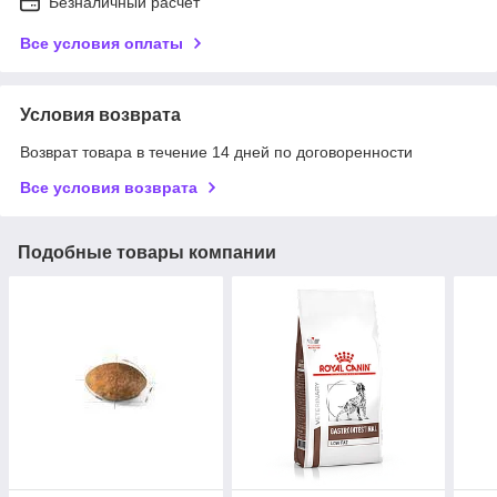
Безналичный расчет
Все условия оплаты
Условия возврата
Возврат товара в течение 14 дней по договоренности
Все условия возврата
Подобные товары компании