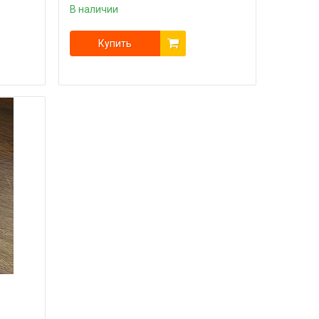
В наличии
Купить