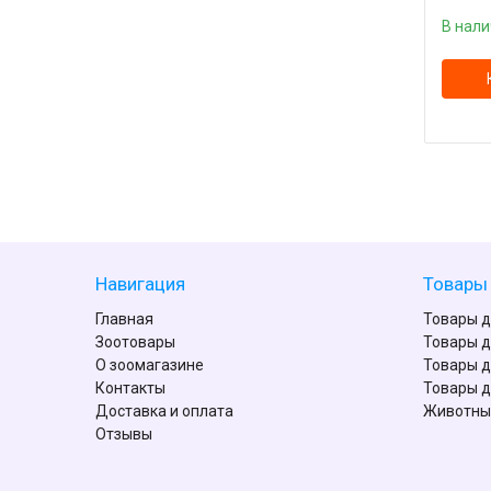
В нал
Навигация
Товары 
Главная
Товары д
Зоотовары
Товары д
О зоомагазине
Товары д
Контакты
Товары д
Доставка и оплата
Животны
Отзывы