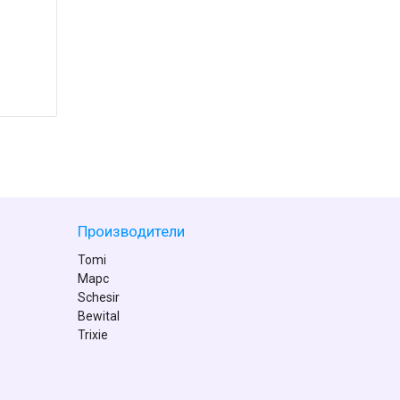
Производители
Tomi
Марс
Schesir
Bewital
Trixie