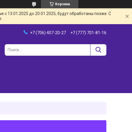
Корзина
с 13.01.2025 до 20.01.2025, будут обработаны позже. С
е.
+7 (706) 407-20-27
+7 (777) 701-81-16