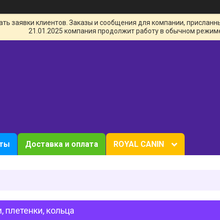
ь заявки клиентов. Заказы и сообщения для компании, присланные 
21.01.2025 компания продолжит работу в обычном режим
кты
Доставка и оплата
ROYAL CANIN
, плетенки, кольца