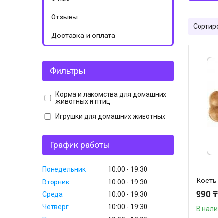
Отзывы
Доставка и оплата
Фильтры
Корма и лакомства для домашних
животных и птиц
Игрушки для домашних животных
График работы
Понедельник
10:00
19:30
Кость 
Вторник
10:00
19:30
990 ₸
Среда
10:00
19:30
Четверг
10:00
19:30
В нал