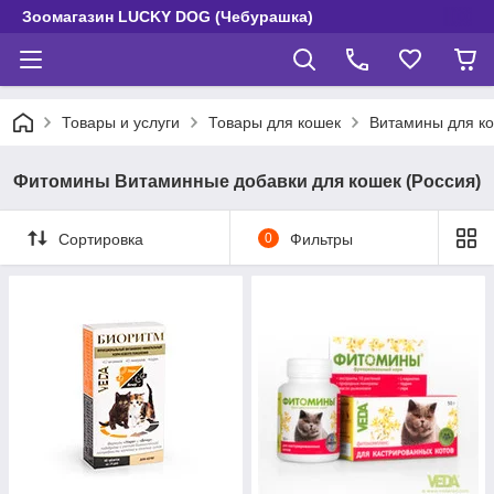
Зоомагазин LUCKY DOG (Чебурашка)
Товары и услуги
Товары для кошек
Витамины для к
Фитомины Витаминные добавки для кошек (Россия)
Сортировка
0
Фильтры