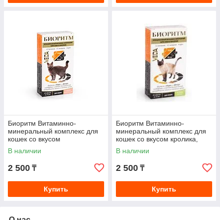
Биоритм Витаминно-
Биоритм Витаминно-
минеральный комплекс для
минеральный комплекс для
кошек со вкусом
кошек со вкусом кролика,
морепродуктов, 48таб.
48таб.
В наличии
В наличии
2 500
2 500
₸
₸
Купить
Купить
О нас