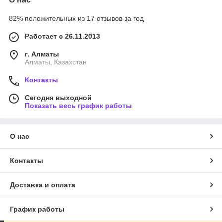
82% положительных из 17 отзывов за год
Работает с 26.11.2013
г. Алматы
Алматы, Казахстан
Контакты
Сегодня выходной
Показать весь график работы
О нас
Контакты
Доставка и оплата
График работы