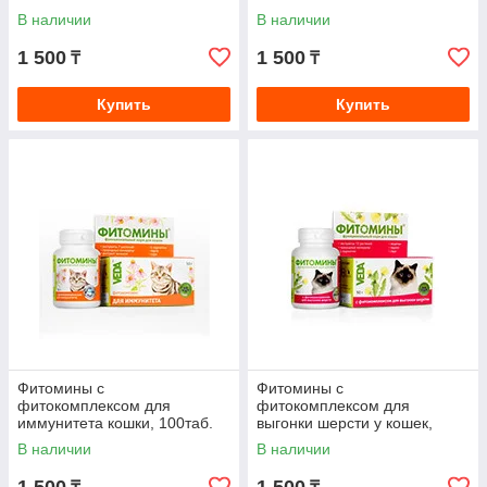
В наличии
В наличии
1 500
1 500
₸
₸
Купить
Купить
Фитомины с
Фитомины с
фитокомплексом для
фитокомплексом для
иммунитета кошки, 100таб.
выгонки шерсти у кошек,
100таб.
В наличии
В наличии