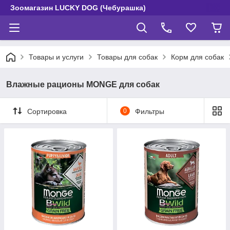
Зоомагазин LUCKY DOG (Чебурашка)
Товары и услуги
Товары для собак
Корм для собак
Влажные рационы MONGE для собак
Сортировка
0
Фильтры