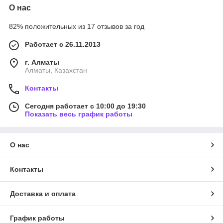
О нас
82% положительных из 17 отзывов за год
Работает с 26.11.2013
г. Алматы
Алматы, Казахстан
Контакты
Сегодня работает с 10:00 до 19:30
Показать весь график работы
О нас
Контакты
Доставка и оплата
График работы